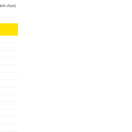
 bình chọn)