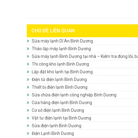
CHỦ ĐỀ LIÊN QUAN
Sửa máy lạnh Dĩ An Bình Dương
Tháo lắp máy lạnh Bình Dương
Sửa máy lạnh Bình Dương tại nhà – Kiểm tra đúng lỗi, b
Thi công kho lạnh Bình Dương
Lắp đặt kho lạnh tại Bình Dương
Điện tử điện lạnh Bình Dương
Thiết bị điện lạnh Bình Dương
Sửa chữa điện lạnh công nghiệp Bình Dương
Cửa hàng điện lạnh Bình Dương
Cơ sở điện lạnh Bình Dương
Vật tư điện lạnh tại Bình Dương
Sửa điện lạnh Bình Dương
Điện Lạnh Bình Dương