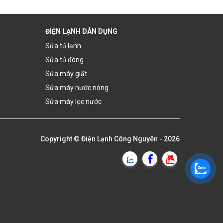
ĐIỆN LẠNH DÂN DỤNG
Sửa tủ lạnh
Sửa tủ đông
Sửa máy giặt
Sửa máy nước nóng
Sửa máy lọc nước
Copyright ©
Điện Lạnh Công Nguyên
- 2026