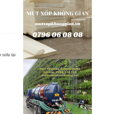
 sofa tại