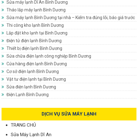
Sửa máy lạnh Dĩ An Bình Dương
Tháo lắp máy lạnh Bình Dương
Sửa máy lạnh Bình Dương tại nhà – Kiểm tra đúng lỗi, báo giá trước
Thi công kho lạnh Bình Dương
Lắp đặt kho lạnh tại Bình Dương
Điện tử điện lạnh Bình Dương
Thiết bị điện lạnh Bình Dương
Sửa chữa điện lạnh công nghiệp Bình Dương
Cửa hàng điện lạnh Bình Dương
Cơ sở điện lạnh Bình Dương
Vật tư điện lạnh tại Bình Dương
Sửa điện lạnh Bình Dương
Điện Lạnh Bình Dương
DỊCH VỤ SỬA MÁY LẠNH
TRANG CHỦ
Sửa Máy Lạnh Dĩ An