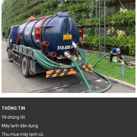
THÔNG TIN
Về chúng tôi
Máy lạnh dân dụng
Thu mua máy lạnh cũ