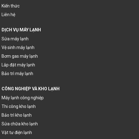
Kiến thức
Liên hệ
DỊCH VỤ MÁY LẠNH
Sửa máy lạnh
Vệ sinh máy lạnh
Bơm gas máy lạnh
Lắp đặt máy lạnh
Bảo trì máy lạnh
CÔNG NGHIỆP VÀ KHO LẠNH
Máy lạnh công nghiệp
Thi công kho lạnh
Bảo trì kho lạnh
Sửa chữa kho lạnh
Vật tư điện lạnh