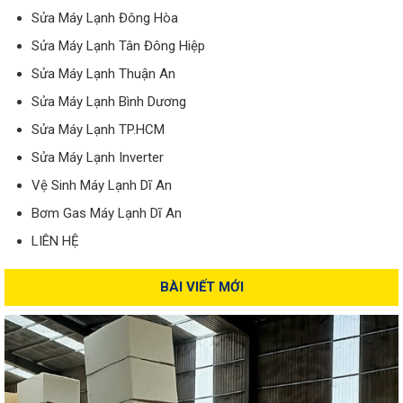
Sửa Máy Lạnh Đông Hòa
Sửa Máy Lạnh Tân Đông Hiệp
Sửa Máy Lạnh Thuận An
Sửa Máy Lạnh Bình Dương
Sửa Máy Lạnh TP.HCM
Sửa Máy Lạnh Inverter
Vệ Sinh Máy Lạnh Dĩ An
Bơm Gas Máy Lạnh Dĩ An
LIÊN HỆ
BÀI VIẾT MỚI