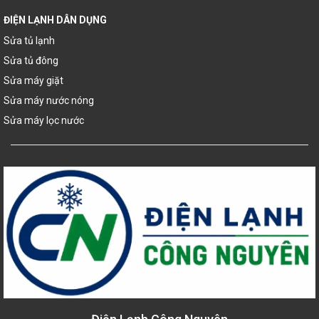
ĐIỆN LẠNH DÂN DỤNG
Sửa tủ lạnh
Sửa tủ đông
Sửa máy giặt
Sửa máy nước nóng
Sửa máy lọc nước