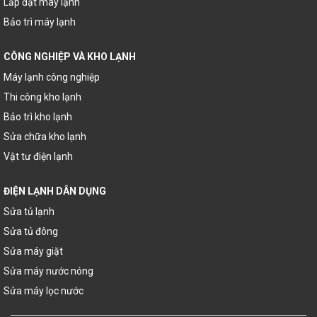
Lắp đặt máy lạnh
Bảo trì máy lạnh
CÔNG NGHIỆP VÀ KHO LẠNH
Máy lạnh công nghiệp
Thi công kho lạnh
Bảo trì kho lạnh
Sửa chữa kho lạnh
Vật tư điện lạnh
ĐIỆN LẠNH DÂN DỤNG
Sửa tủ lạnh
Sửa tủ đông
Sửa máy giặt
Sửa máy nước nóng
Sửa máy lọc nước