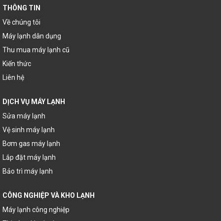
THÔNG TIN
Về chúng tôi
Máy lạnh dân dụng
Thu mua máy lạnh cũ
Kiến thức
Liên hệ
DỊCH VỤ MÁY LẠNH
Sửa máy lạnh
Vệ sinh máy lạnh
Bơm gas máy lạnh
Lắp đặt máy lạnh
Bảo trì máy lạnh
CÔNG NGHIỆP VÀ KHO LẠNH
Máy lạnh công nghiệp