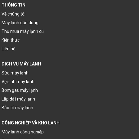
THÔNG TIN
Về chúng tôi
Máy lạnh dân dụng
Thu mua máy lạnh cũ
Kiến thức
Liên hệ
DỊCH VỤ MÁY LẠNH
Sửa máy lạnh
Vệ sinh máy lạnh
Bơm gas máy lạnh
Lắp đặt máy lạnh
Bảo trì máy lạnh
CÔNG NGHIỆP VÀ KHO LẠNH
Máy lạnh công nghiệp