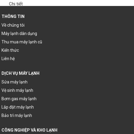
Chi tiết
THÔNG TIN
Về chúng tôi
Máy lạnh dân dụng
Thu mua máy lạnh cũ
Kiến thức
Liên hệ
DỊCH VỤ MÁY LẠNH
Sửa máy lạnh
Vệ sinh máy lạnh
Bơm gas máy lạnh
Lắp đặt máy lạnh
Bảo trì máy lạnh
CÔNG NGHIỆP VÀ KHO LẠNH