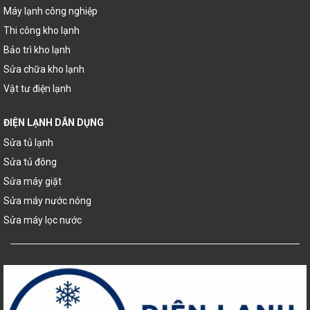
Máy lạnh công nghiệp
Thi công kho lạnh
Bảo trì kho lạnh
Sửa chữa kho lạnh
Vật tư điện lạnh
ĐIỆN LẠNH DÂN DỤNG
Sửa tủ lạnh
Sửa tủ đông
Sửa máy giặt
Sửa máy nước nóng
Sửa máy lọc nước