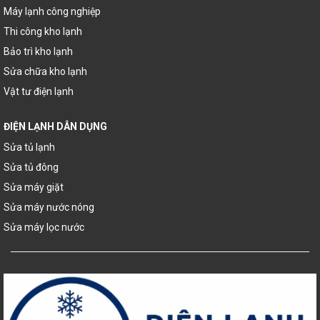
Máy lạnh công nghiệp
Thi công kho lạnh
Bảo trì kho lạnh
Sửa chữa kho lạnh
Vật tư điện lạnh
ĐIỆN LẠNH DÂN DỤNG
Sửa tủ lạnh
Sửa tủ đông
Sửa máy giặt
Sửa máy nước nóng
Sửa máy lọc nước