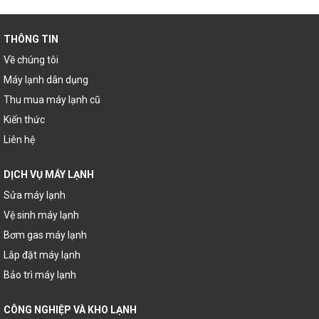
THÔNG TIN
Về chúng tôi
Máy lạnh dân dụng
Thu mua máy lạnh cũ
Kiến thức
Liên hệ
DỊCH VỤ MÁY LẠNH
Sửa máy lạnh
Vệ sinh máy lạnh
Bơm gas máy lạnh
Lắp đặt máy lạnh
Bảo trì máy lạnh
CÔNG NGHIỆP VÀ KHO LẠNH