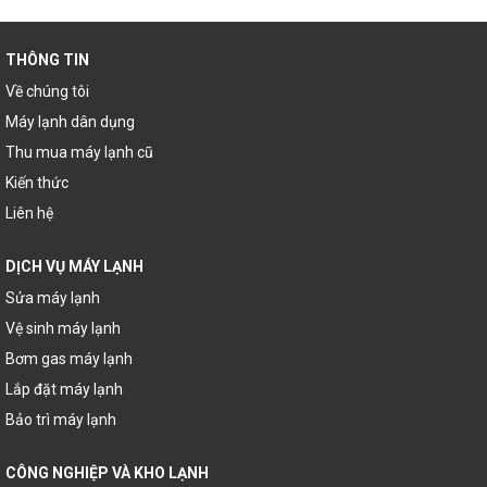
THÔNG TIN
Về chúng tôi
Máy lạnh dân dụng
Thu mua máy lạnh cũ
Kiến thức
Liên hệ
DỊCH VỤ MÁY LẠNH
Sửa máy lạnh
Vệ sinh máy lạnh
Bơm gas máy lạnh
Lắp đặt máy lạnh
Bảo trì máy lạnh
CÔNG NGHIỆP VÀ KHO LẠNH