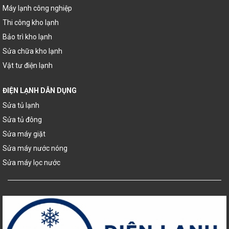
Máy lạnh công nghiệp
Thi công kho lạnh
Bảo trì kho lạnh
Sửa chữa kho lạnh
Vật tư điện lạnh
ĐIỆN LẠNH DÂN DỤNG
Sửa tủ lạnh
Sửa tủ đông
Sửa máy giặt
Sửa máy nước nóng
Sửa máy lọc nước