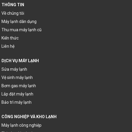
THÔNG TIN
Về chúng tôi
Máy lạnh dân dụng
Thu mua máy lạnh cũ
Kiến thức
Liên hệ
DỊCH VỤ MÁY LẠNH
Sửa máy lạnh
Vệ sinh máy lạnh
Bơm gas máy lạnh
Lắp đặt máy lạnh
Bảo trì máy lạnh
CÔNG NGHIỆP VÀ KHO LẠNH
Máy lạnh công nghiệp