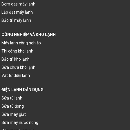
Bơm gas máy lạnh
Lắp đặt máy lạnh
Bảo trì máy lạnh
CÔNG NGHIỆP VÀ KHO LẠNH
Máy lạnh công nghiệp
Thi công kho lạnh
Bảo trì kho lạnh
Sửa chữa kho lạnh
Vật tư điện lạnh
ĐIỆN LẠNH DÂN DỤNG
Sửa tủ lạnh
Sửa tủ đông
Sửa máy giặt
Sửa máy nước nóng