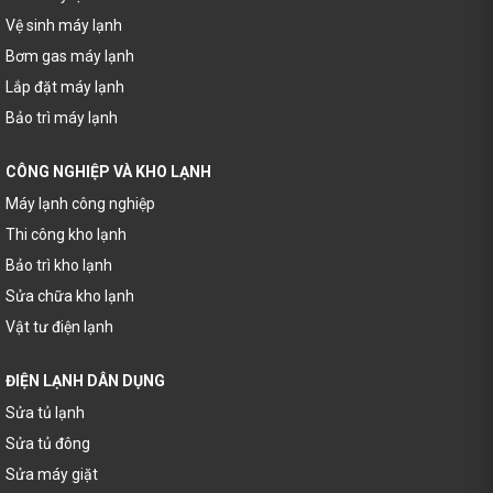
Vệ sinh máy lạnh
Bơm gas máy lạnh
Lắp đặt máy lạnh
Bảo trì máy lạnh
CÔNG NGHIỆP VÀ KHO LẠNH
Máy lạnh công nghiệp
Thi công kho lạnh
Bảo trì kho lạnh
Sửa chữa kho lạnh
Vật tư điện lạnh
ĐIỆN LẠNH DÂN DỤNG
Sửa tủ lạnh
Sửa tủ đông
Sửa máy giặt