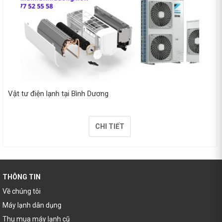
Vật tư điện lạnh tại Bình Dương
CHI TIẾT
THÔNG TIN
Về chúng tôi
Máy lạnh dân dụng
Thu mua máy lạnh cũ