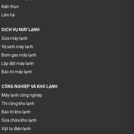
Kiến thức
Liên hệ
DỊCH VỤ MÁY LẠNH
Sửa máy lạnh
Vệ sinh máy lạnh
Bơm gas máy lạnh
Lắp đặt máy lạnh
Bảo trì máy lạnh
CÔNG NGHIỆP VÀ KHO LẠNH
Máy lạnh công nghiệp
Thi công kho lạnh
Bảo trì kho lạnh
Sửa chữa kho lạnh
Vật tư điện lạnh