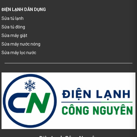
ĐIỆN LẠNH DÂN DỤNG
Sửa tủ lạnh
Sửa tủ đông
Sửa máy giặt
Sửa máy nước nóng
Sửa máy lọc nước