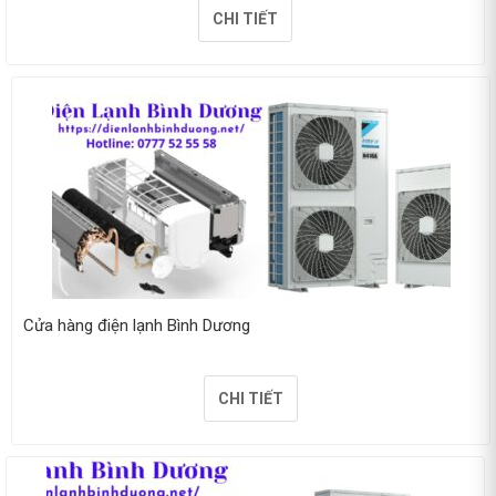
CHI TIẾT
Cửa hàng điện lạnh Bình Dương
CHI TIẾT