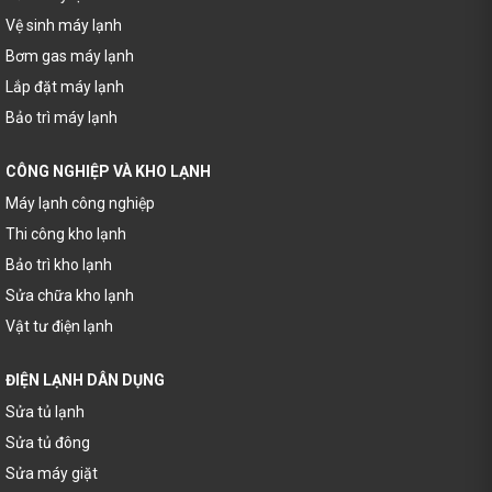
Vệ sinh máy lạnh
Bơm gas máy lạnh
Lắp đặt máy lạnh
Bảo trì máy lạnh
CÔNG NGHIỆP VÀ KHO LẠNH
Máy lạnh công nghiệp
Thi công kho lạnh
Bảo trì kho lạnh
Sửa chữa kho lạnh
Vật tư điện lạnh
ĐIỆN LẠNH DÂN DỤNG
Sửa tủ lạnh
Sửa tủ đông
Sửa máy giặt