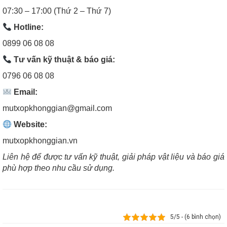
07:30 – 17:00 (Thứ 2 – Thứ 7)
Hotline:
0899 06 08 08
Tư vấn kỹ thuật & báo giá:
0796 06 08 08
Email:
mutxopkhonggian@gmail.com
Website:
mutxopkhonggian.vn
Liên hệ để được tư vấn kỹ thuật, giải pháp vật liệu và báo giá
phù hợp theo nhu cầu sử dụng.
5/5 - (6 bình chọn)