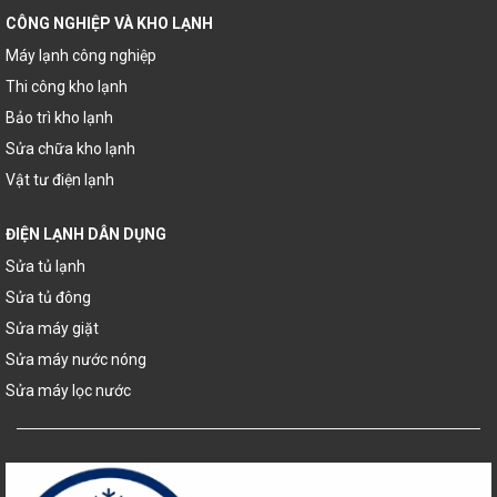
CÔNG NGHIỆP VÀ KHO LẠNH
Máy lạnh công nghiệp
Thi công kho lạnh
Bảo trì kho lạnh
Sửa chữa kho lạnh
Vật tư điện lạnh
ĐIỆN LẠNH DÂN DỤNG
Sửa tủ lạnh
Sửa tủ đông
Sửa máy giặt
Sửa máy nước nóng
Sửa máy lọc nước