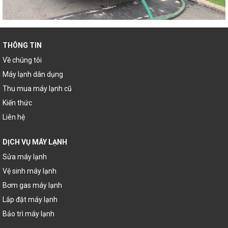
THÔNG TIN
Về chúng tôi
Máy lạnh dân dụng
Thu mua máy lạnh cũ
Kiến thức
Liên hệ
DỊCH VỤ MÁY LẠNH
Sửa máy lạnh
Vệ sinh máy lạnh
Bơm gas máy lạnh
Lắp đặt máy lạnh
Bảo trì máy lạnh