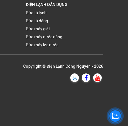
ĐIỆN LẠNH DÂN DỤNG
Sửa tủ lạnh
Sửa tủ đông
Sửa máy giặt
Sửa máy nước nóng
Sửa máy lọc nước
Copyright ©
Điện Lạnh Công Nguyên
- 2026