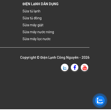
ĐIỆN LẠNH DÂN DỤNG
Sửa tủ lạnh
Sửa tủ đông
Sửa máy giặt
Sửa máy nước nóng
Sửa máy lọc nước
Copyright ©
Điện Lạnh Công Nguyên
- 2026