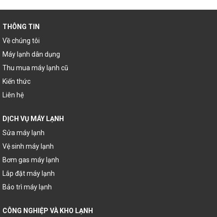
THÔNG TIN
Về chúng tôi
Máy lạnh dân dụng
Thu mua máy lạnh cũ
Kiến thức
Liên hệ
DỊCH VỤ MÁY LẠNH
Sửa máy lạnh
Vệ sinh máy lạnh
Bơm gas máy lạnh
Lắp đặt máy lạnh
Bảo trì máy lạnh
CÔNG NGHIỆP VÀ KHO LẠNH