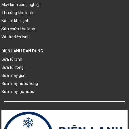
Máy lạnh công nghiệp
Thi công kho lạnh
Bảo trì kho lạnh
Sửa chữa kho lạnh
Vật tư điện lạnh
ĐIỆN LẠNH DÂN DỤNG
Sửa tủ lạnh
Sửa tủ đông
Sửa máy giặt
Sửa máy nước nóng
Sửa máy lọc nước