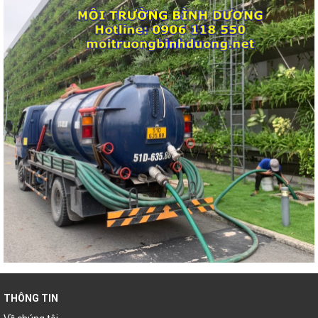
THÔNG TIN