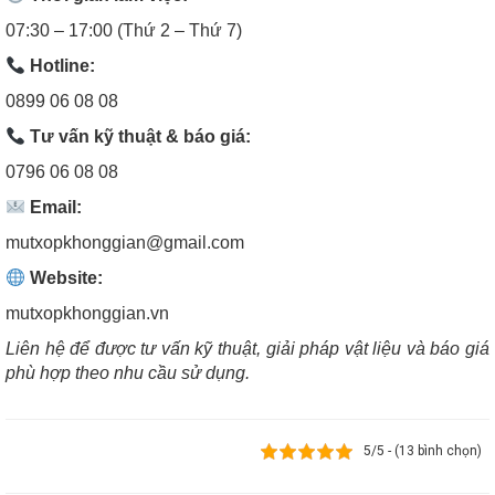
07:30 – 17:00 (Thứ 2 – Thứ 7)
Hotline:
0899 06 08 08
Tư vấn kỹ thuật & báo giá:
0796 06 08 08
Email:
mutxopkhonggian@gmail.com
Website:
mutxopkhonggian.vn
Liên hệ để được tư vấn kỹ thuật, giải pháp vật liệu và báo giá
phù hợp theo nhu cầu sử dụng.
5/5 - (13 bình chọn)