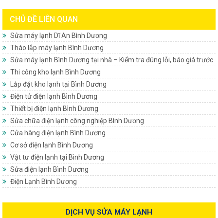
CHỦ ĐỀ LIÊN QUAN
Sửa máy lạnh Dĩ An Bình Dương
Tháo lắp máy lạnh Bình Dương
Sửa máy lạnh Bình Dương tại nhà – Kiểm tra đúng lỗi, báo giá trước
Thi công kho lạnh Bình Dương
Lắp đặt kho lạnh tại Bình Dương
Điện tử điện lạnh Bình Dương
Thiết bị điện lạnh Bình Dương
Sửa chữa điện lạnh công nghiệp Bình Dương
Cửa hàng điện lạnh Bình Dương
Cơ sở điện lạnh Bình Dương
Vật tư điện lạnh tại Bình Dương
Sửa điện lạnh Bình Dương
Điện Lạnh Bình Dương
DỊCH VỤ SỬA MÁY LẠNH