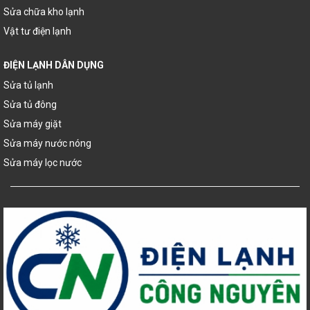
Sửa chữa kho lạnh
Vật tư điện lạnh
ĐIỆN LẠNH DÂN DỤNG
Sửa tủ lạnh
Sửa tủ đông
Sửa máy giặt
Sửa máy nước nóng
Sửa máy lọc nước