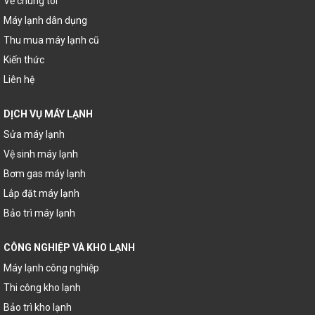
Về chúng tôi
Máy lạnh dân dụng
Thu mua máy lạnh cũ
Kiến thức
Liên hệ
DỊCH VỤ MÁY LẠNH
Sửa máy lạnh
Vệ sinh máy lạnh
Bơm gas máy lạnh
Lắp đặt máy lạnh
Bảo trì máy lạnh
CÔNG NGHIỆP VÀ KHO LẠNH
Máy lạnh công nghiệp
Thi công kho lạnh
Bảo trì kho lạnh