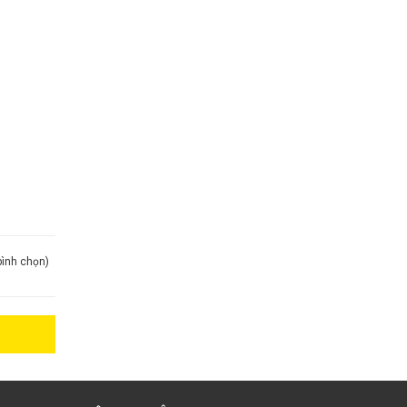
 bình chọn)