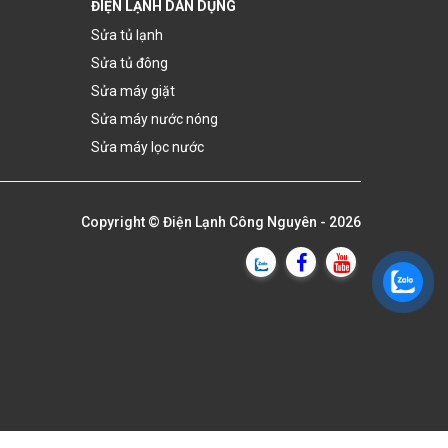
ĐIỆN LẠNH DÂN DỤNG
Sửa tủ lạnh
Sửa tủ đông
Sửa máy giặt
Sửa máy nước nóng
Sửa máy lọc nước
Copyright ©
Điện Lạnh Công Nguyên
- 2026