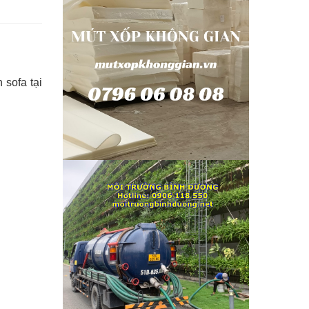
 sofa tại