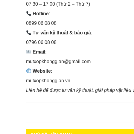
07:30 – 17:00 (Thứ 2 – Thứ 7)
Hotline:
0899 06 08 08
Tư vấn kỹ thuật & báo giá:
0796 06 08 08
Email:
mutxopkhonggian@gmail.com
Website:
mutxopkhonggian.vn
Liên hệ để được tư vấn kỹ thuật, giải pháp vật liệ