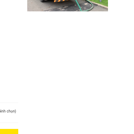
bình chọn)