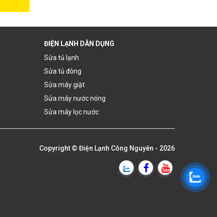
ĐIỆN LẠNH DÂN DỤNG
Sửa tủ lạnh
Sửa tủ đông
Sửa máy giặt
Sửa máy nước nóng
Sửa máy lọc nước
Copyright ©
Điện Lạnh Công Nguyên
- 2026