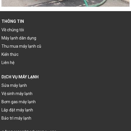
THÔNG TIN
Về chúng tôi
Máy lạnh dân dụng
Thu mua máy lạnh cũ
Kiến thức
Liên hệ
DỊCH VỤ MÁY LẠNH
Sửa máy lạnh
Vệ sinh máy lạnh
Bơm gas máy lạnh
Lắp đặt máy lạnh
Bảo trì máy lạnh