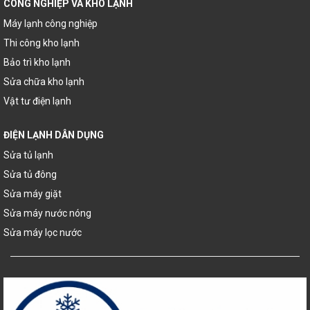
CÔNG NGHIỆP VÀ KHO LẠNH
Máy lạnh công nghiệp
Thi công kho lạnh
Bảo trì kho lạnh
Sửa chữa kho lạnh
Vật tư điện lạnh
ĐIỆN LẠNH DÂN DỤNG
Sửa tủ lạnh
Sửa tủ đông
Sửa máy giặt
Sửa máy nước nóng
Sửa máy lọc nước