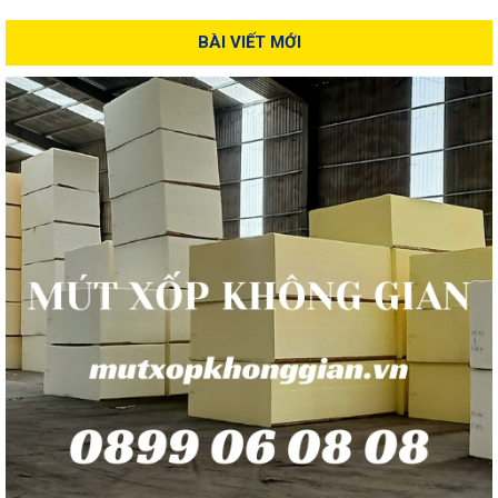
BÀI VIẾT MỚI