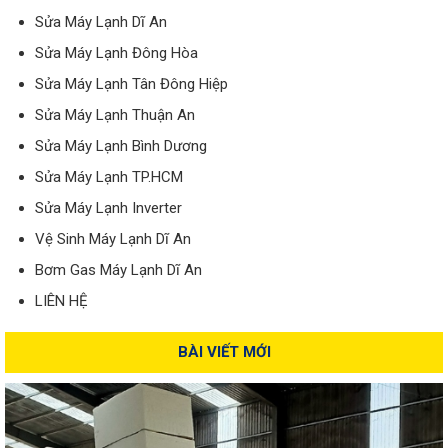
Sửa Máy Lạnh Dĩ An
Sửa Máy Lạnh Đông Hòa
Sửa Máy Lạnh Tân Đông Hiệp
Sửa Máy Lạnh Thuận An
Sửa Máy Lạnh Bình Dương
Sửa Máy Lạnh TP.HCM
Sửa Máy Lạnh Inverter
Vệ Sinh Máy Lạnh Dĩ An
Bơm Gas Máy Lạnh Dĩ An
LIÊN HỆ
BÀI VIẾT MỚI