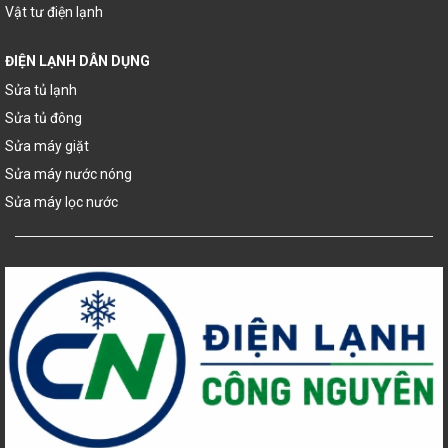
Vật tư điện lạnh
ĐIỆN LẠNH DÂN DỤNG
Sửa tủ lạnh
Sửa tủ đông
Sửa máy giặt
Sửa máy nước nóng
Sửa máy lọc nước