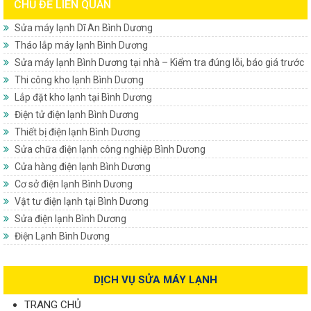
CHỦ ĐỀ LIÊN QUAN
Sửa máy lạnh Dĩ An Bình Dương
Tháo lắp máy lạnh Bình Dương
Sửa máy lạnh Bình Dương tại nhà – Kiểm tra đúng lỗi, báo giá trước
Thi công kho lạnh Bình Dương
Lắp đặt kho lạnh tại Bình Dương
Điện tử điện lạnh Bình Dương
Thiết bị điện lạnh Bình Dương
Sửa chữa điện lạnh công nghiệp Bình Dương
Cửa hàng điện lạnh Bình Dương
Cơ sở điện lạnh Bình Dương
Vật tư điện lạnh tại Bình Dương
Sửa điện lạnh Bình Dương
Điện Lạnh Bình Dương
DỊCH VỤ SỬA MÁY LẠNH
TRANG CHỦ