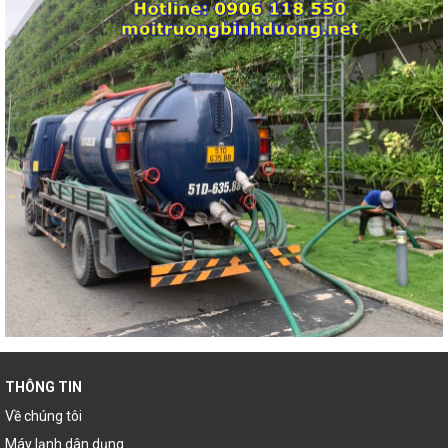
THÔNG TIN
Về chúng tôi
Máy lạnh dân dụng