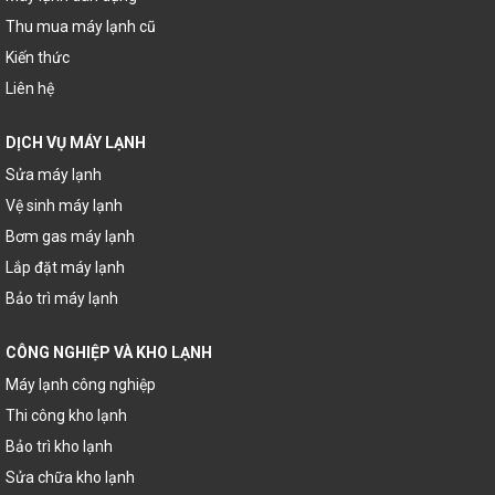
Thu mua máy lạnh cũ
Kiến thức
Liên hệ
DỊCH VỤ MÁY LẠNH
Sửa máy lạnh
Vệ sinh máy lạnh
Bơm gas máy lạnh
Lắp đặt máy lạnh
Bảo trì máy lạnh
CÔNG NGHIỆP VÀ KHO LẠNH
Máy lạnh công nghiệp
Thi công kho lạnh
Bảo trì kho lạnh
Sửa chữa kho lạnh