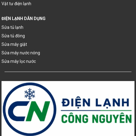
Vật tư điện lạnh
ĐIỆN LẠNH DÂN DỤNG
Sửa tủ lạnh
Sửa tủ đông
Sửa máy giặt
Sửa máy nước nóng
Sửa máy lọc nước