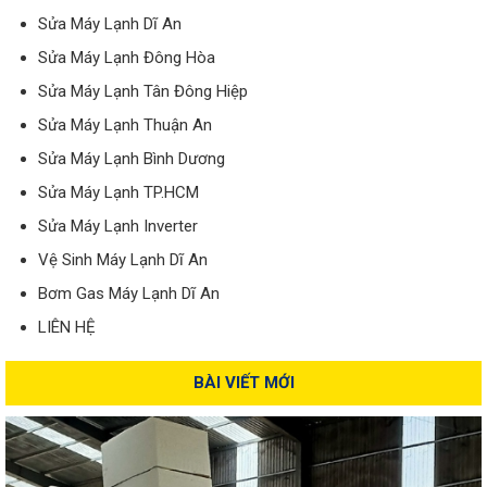
Sửa Máy Lạnh Dĩ An
Sửa Máy Lạnh Đông Hòa
Sửa Máy Lạnh Tân Đông Hiệp
Sửa Máy Lạnh Thuận An
Sửa Máy Lạnh Bình Dương
Sửa Máy Lạnh TP.HCM
Sửa Máy Lạnh Inverter
Vệ Sinh Máy Lạnh Dĩ An
Bơm Gas Máy Lạnh Dĩ An
LIÊN HỆ
BÀI VIẾT MỚI