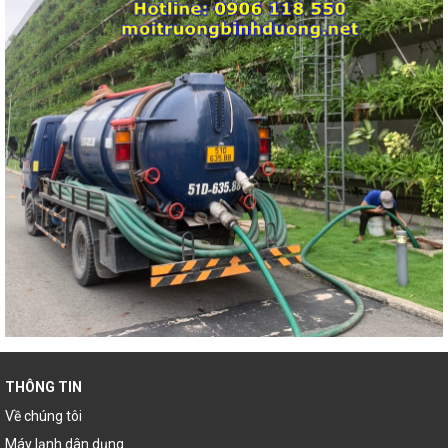
THÔNG TIN
Về chúng tôi
Máy lạnh dân dụng