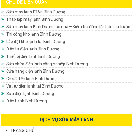
CHỦ ĐỀ LIÊN QUAN
Sửa máy lạnh Dĩ An Bình Dương
Tháo lắp máy lạnh Bình Dương
Sửa máy lạnh Bình Dương tại nhà – Kiểm tra đúng lỗi, báo giá trước
Thi công kho lạnh Bình Dương
Lắp đặt kho lạnh tại Bình Dương
Điện tử điện lạnh Bình Dương
Thiết bị điện lạnh Bình Dương
Sửa chữa điện lạnh công nghiệp Bình Dương
Cửa hàng điện lạnh Bình Dương
Cơ sở điện lạnh Bình Dương
Vật tư điện lạnh tại Bình Dương
Sửa điện lạnh Bình Dương
Điện Lạnh Bình Dương
DỊCH VỤ SỬA MÁY LẠNH
TRANG CHỦ