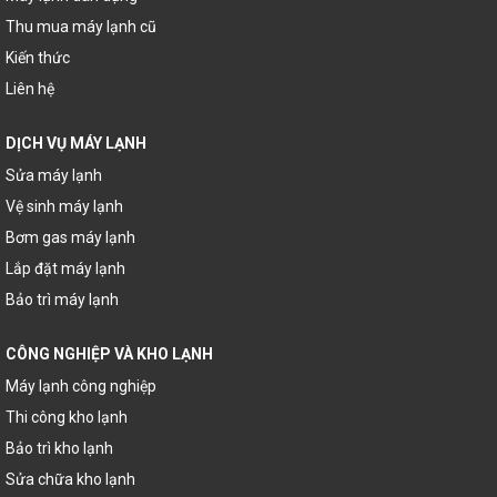
Thu mua máy lạnh cũ
Kiến thức
Liên hệ
DỊCH VỤ MÁY LẠNH
Sửa máy lạnh
Vệ sinh máy lạnh
Bơm gas máy lạnh
Lắp đặt máy lạnh
Bảo trì máy lạnh
CÔNG NGHIỆP VÀ KHO LẠNH
Máy lạnh công nghiệp
Thi công kho lạnh
Bảo trì kho lạnh
Sửa chữa kho lạnh